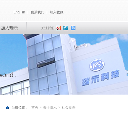
English
|
联系我们
|
加入收藏
加入瑞示
关注我们
当前位置：
首页
>
关于瑞示
>
社会责任