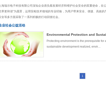
上海瑞示电子科技有限公司深知企业肩负着发展经济和维护社会安全的双重使命，在公
世界更和谐”为愿景，运用安检技术领域的专业经验，为用户带来安全、便捷、高效的
安全等多方面采取了一系列积极的行动回馈社会。
企业社会公益活动
Environmental Protection and Susta
Protecting environment is the prerequisite for
sustainable development realized, envir....
1