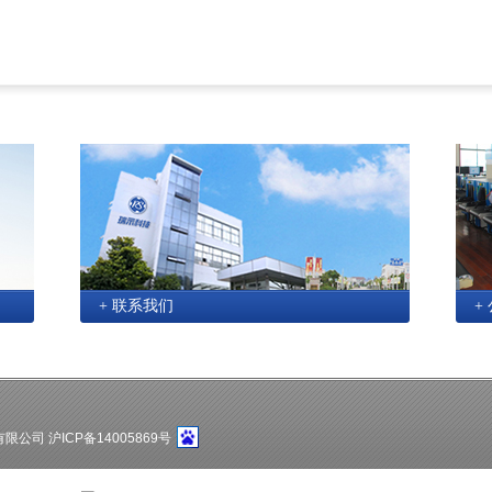
+ 联系我们
+
科技有限公司 沪ICP备14005869号