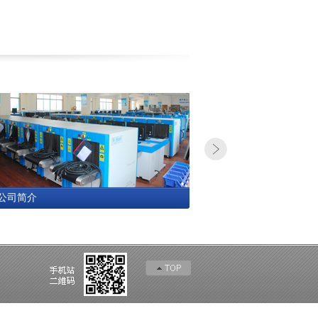
 公司简介
+ 企业文化