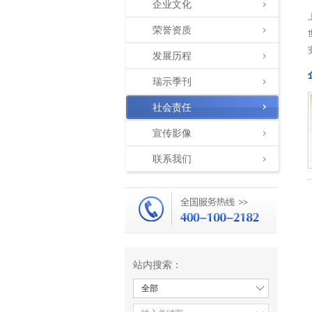
企业文化
荣誉资质
发展历程
瑞示季刊
社会责任
宣传影像
联系我们
站内搜索：
全部