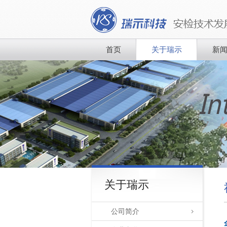
首页
关于瑞示
新
关于瑞示
公司简介