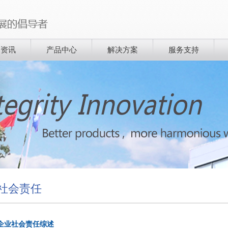
闻资讯
产品中心
解决方案
服务支持
社会责任
企业社会责任综述