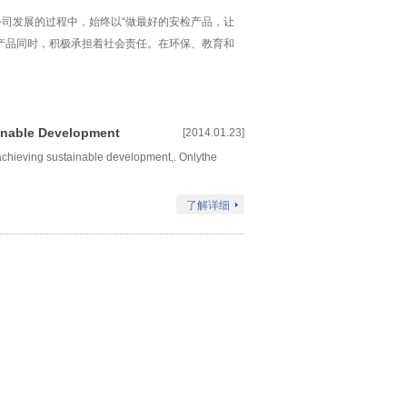
司发展的过程中，始终以“做最好的安检产品，让
产品同时，积极承担着社会责任。在环保、教育和
inable Development
[2014.01.23]
 achieving sustainable development,. Onlythe
了解详细