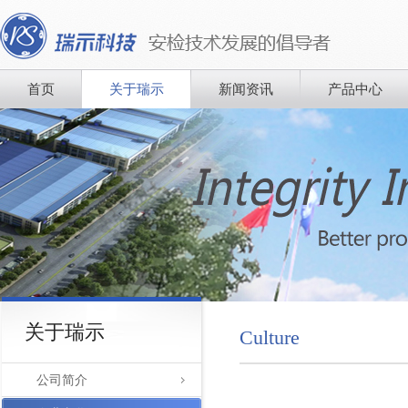
首页
关于瑞示
新闻资讯
产品中心
关于瑞示
Culture
公司简介